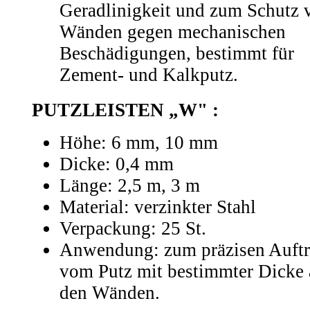
Geradlinigkeit und zum Schutz 
Wänden gegen mechanischen
Beschädigungen, bestimmt für
Zement- und Kalkputz.
PUTZLEISTEN „W" :
Höhe: 6 mm, 10 mm
Dicke: 0,4 mm
Länge: 2,5 m, 3 m
Material: verzinkter Stahl
Verpackung: 25 St.
Anwendung: zum präzisen Auft
vom Putz mit bestimmter Dicke 
den Wänden.