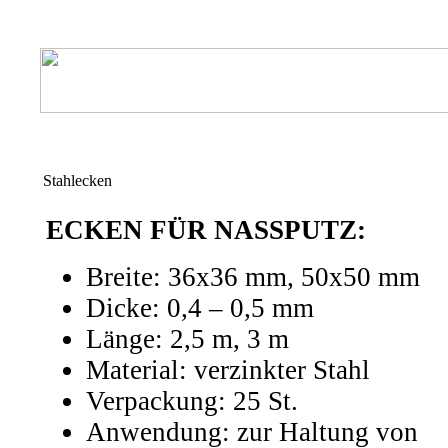
Stahlecken
ECKEN FÜR NASSPUTZ:
Breite: 36x36 mm, 50x50 mm
Dicke: 0,4 – 0,5 mm
Länge: 2,5 m, 3 m
Material: verzinkter Stahl
Verpackung: 25 St.
Anwendung: zur Haltung von