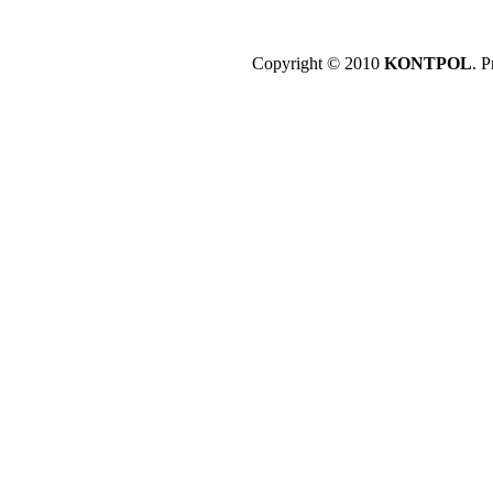
Copyright © 2010
KONTPOL
. P