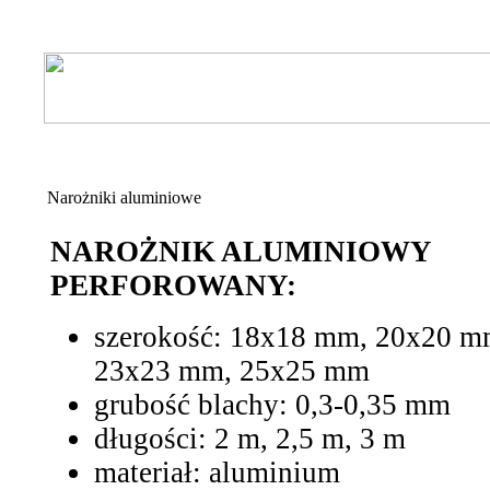
Narożniki aluminiowe
NAROŻNIK ALUMINIOWY
PERFOROWANY:
szerokość: 18x18 mm, 20x20 m
23x23 mm, 25x25 mm
grubość blachy: 0,3-0,35 mm
długości: 2 m, 2,5 m, 3 m
materiał: aluminium